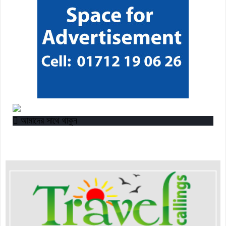
আমাদের সাথে থাকুন