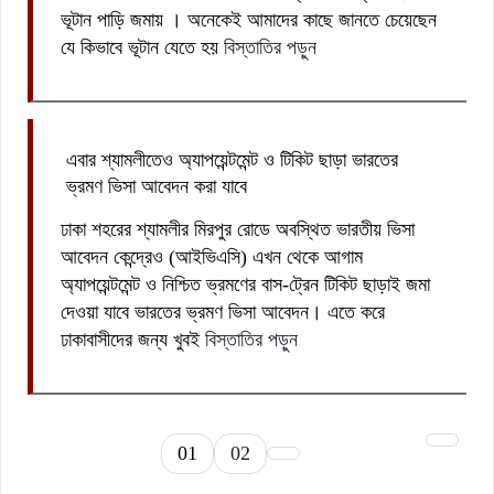
ভূটান পাড়ি জমায় । অনেকেই আমাদের কাছে জানতে চেয়েছেন
যে কিভাবে ভূটান যেতে হয়
বিস্তাতির পড়ুন
এবার শ্যামলীতেও অ্যাপয়েন্টমেন্ট ও টিকিট ছাড়া ভারতের
ভ্রমণ ভিসা আবেদন করা যাবে
ঢাকা শহরের শ্যামলীর মিরপুর রোডে অবস্থিত ভারতীয় ভিসা
আবেদন কেন্দ্রেও (আইভিএসি) এখন থেকে আগাম
অ্যাপয়েন্টমেন্ট ও নিশ্চিত ভ্রমণের বাস-ট্রেন টিকিট ছাড়াই জমা
দেওয়া যাবে ভারতের ভ্রমণ ভিসা আবেদন। এতে করে
ঢাকাবাসীদের জন্য খুবই
বিস্তাতির পড়ুন
01
02