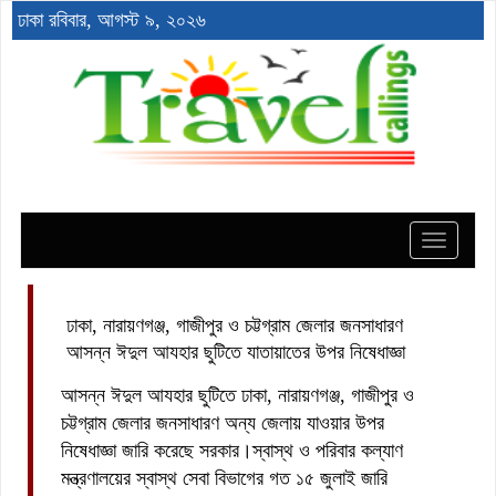
ঢাকা
রবিবার, আগস্ট ৯, ২০২৬
Toggle
navigat
ঢাকা, নারায়ণগঞ্জ, গাজীপুর ও চট্টগ্রাম জেলার জনসাধারণ
আসন্ন ঈদুল আযহার ছুটিতে যাতায়াতের উপর নিষেধাজ্ঞা
আসন্ন ঈদুল আযহার ছুটিতে ঢাকা, নারায়ণগঞ্জ, গাজীপুর ও
চট্টগ্রাম জেলার জনসাধারণ অন্য জেলায় যাওয়ার উপর
নিষেধাজ্ঞা জারি করেছে সরকার।স্বাস্থ ও পরিবার কল্যাণ
মন্ত্রণালয়ের স্বাস্থ সেবা বিভাগের গত ১৫ জুলাই জারি