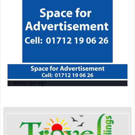
আমাদের সাথে থাকুন