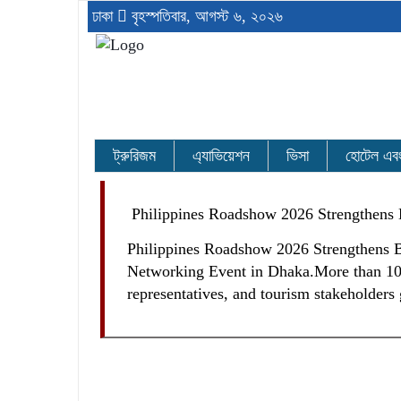
ঢাকা
বৃহস্পতিবার, আগস্ট ৬, ২০২৬
ট্রুরিজম
এ্যাভিয়েশন
ভিসা
হোটেল এবং র
Philippines Roadshow 2026 Strengthens 
Philippines Roadshow 2026 Strengthens 
Networking Event in Dhaka.More than 100 l
representatives, and tourism stakeholders