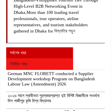
High-Level B2B Networking Event in
Dhaka.More than 100 leading travel
professionals, tour operators, airline
representatives, and tourism stakeholders
gathered in Dhaka for
বিস্তাতির পড়ুন
সর্বশেষ খবর
নির্বাচিত খবর
German MNC FLORETT conducted a Supplier
Development workshop Program on Bangladesh
Labour Law (Amendment) 2026
২০২৬ সালে স্বাধীনতা পুরস্কারপ্রাপ্ত দুই বিশিষ্ট বিজ্ঞানীকে সংবর্ধনা
দিল গাজীপুর কৃষি বিশ্ব বিদ্যালয়