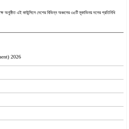
ে অনুষ্ঠিত এই কাউন্সিলে দেশের বিভিন্ন অঞ্চলের ৩৫টি মূকাভিনয় দলের প্রতিনিধি
ent) 2026