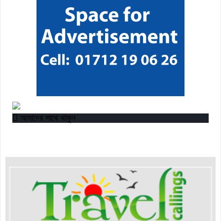
আমাদের সাথে থাকুন