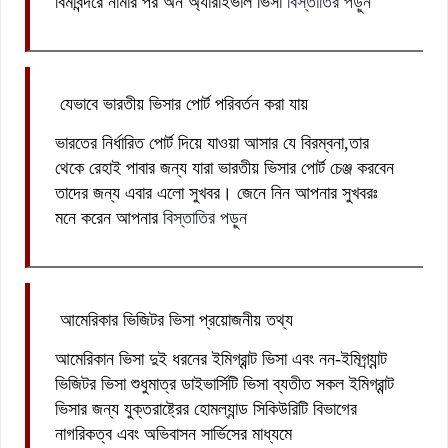
বিমাবন্দরে নামার পর অন অ্যারাইভাল ভিসা
বিস্তাতির পড়ুন
যেভাবে ভারতীয় ভিসার পোর্ট পরিবর্তন করা যায়
ভারতের নির্ধারিত পোর্ট দিয়ে যাওয়া আসার যে বিরম্বনা,তার
থেকে রেহাই পাবার জন্য যারা ভারতীয় ভিসার পোর্ট চেঞ্জ করবেন
তাদের জন্য এবার এলো সুখবর। জেনে নিন আপনার সুখবরঃ
মনে করেন আপনার
বিস্তাতির পড়ুন
আমেরিকার ভিজিটর ভিসা প্রয়োজনীয় তথ্য
আমেরিকান ভিসা দুই ধরনের ইমিগ্রান্ট ভিসা এবং নন-ইমিগ্র্যান্ট
ভিজিটর ভিসা শুধুমাত্র ডাইভার্সিটি ভিসা ব্যতীত সকল ইমিগ্রান্ট
ভিসার জন্য যুক্তরাষ্ট্রের হোমল্যান্ড সিকিউরিটি বিভাগের
নাগরিকত্ব এবং অভিবাসন সার্ভিসের মাধ্যমে