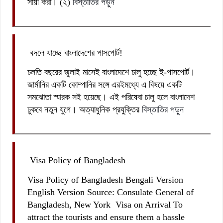
সায়ী করা। (২)
বিস্তাতির পড়ুন
বদলে যাচ্ছে বাংলাদেশের পাসপোর্ট!
চলতি বছরের জুলাই মাসেই বাংলাদেশে চালু হচ্ছে ই-পাসপোর্ট।
জার্মানির একটি কোম্পানির সঙ্গে এরইমধ্যে এ বিষয়ে একটি
সমঝোতা স্মারক সই হয়েছে। এই পরিষেবা চালু হলে বাংলাদেশ
ঢুকবে নতুন যুগে। অত্যাধুনিক প্রযুক্তির
বিস্তাতির পড়ুন
Visa Policy of Bangladesh
Visa Policy of Bangladesh Bengali Version
English Version Source: Consulate General of
Bangladesh, New York Visa on Arrival To
attract the tourists and ensure them a hassle