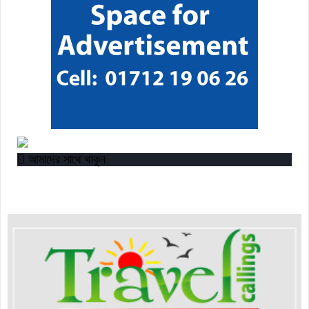
আমাদের সাথে থাকুন