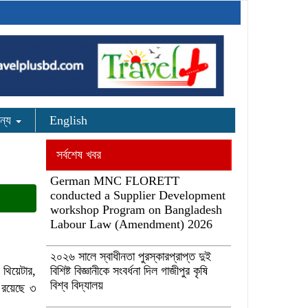
ন্য
English
সর্বশেষ খবর
German MNC FLORETT
conducted a Supplier Development
workshop Program on Bangladesh
Labour Law (Amendment) 2026
২০২৬ সালে স্বাধীনতা পুরস্কারপ্রাপ্ত দুই
থিয়েটার,
বিশিষ্ট বিজ্ঞানীকে সংবর্ধনা দিল গাজীপুর কৃষি
বিশ্ব বিদ্যালয়
ে রয়েছে ৩