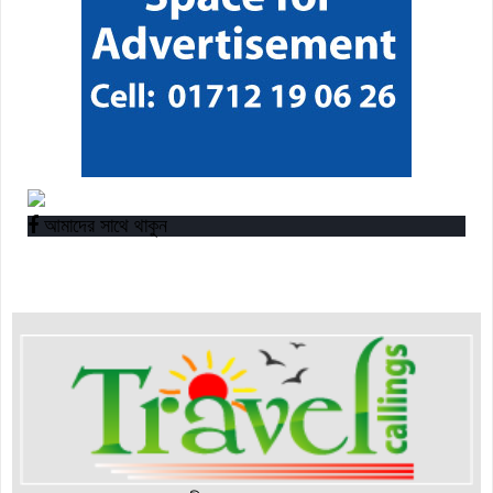
আমাদের সাথে থাকুন