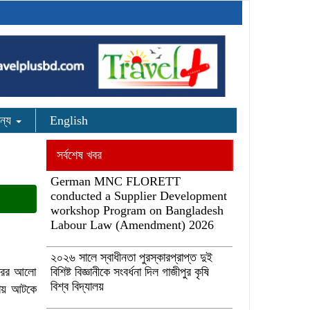
ন্য
English
সর্বশেষ খবর
German MNC FLORETT
conducted a Supplier Development
workshop Program on Bangladesh
Labour Law (Amendment) 2026
২০২৬ সালে স্বাধীনতা পুরস্কারপ্রাপ্ত দুই
ভোরের আলো
বিশিষ্ট বিজ্ঞানীকে সংবর্ধনা দিল গাজীপুর কৃষি
বিশ্ব বিদ্যালয়
োনায় আটকে