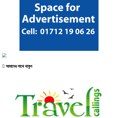
আমাদের সাথে থাকুন